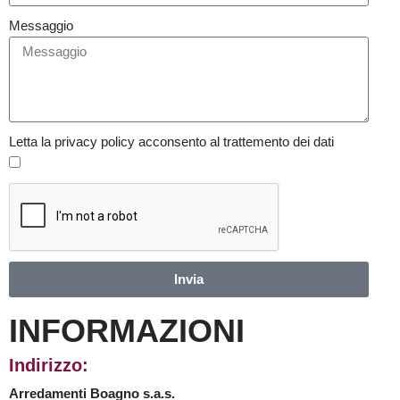
Messaggio
Letta la privacy policy acconsento al trattemento dei dati
Invia
INFORMAZIONI
Indirizzo:
Arredamenti Boagno s.a.s.