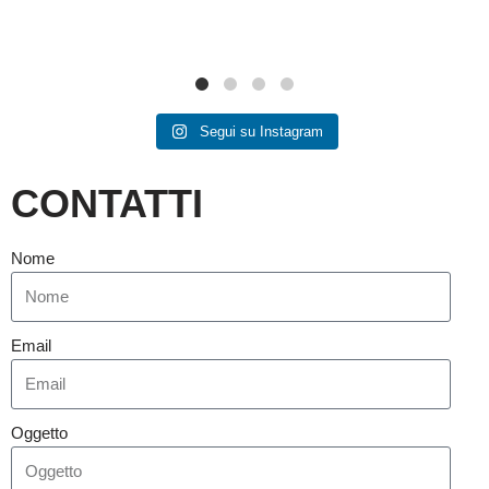
Segui su Instagram
CONTATTI
Nome
Email
Oggetto