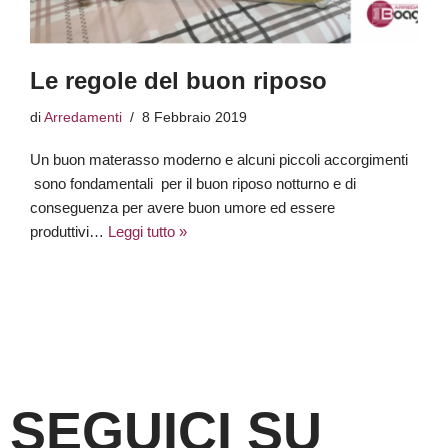
Le regole del buon riposo
di
Arredamenti
8 Febbraio 2019
Un buon materasso moderno e alcuni piccoli accorgimenti
sono fondamentali per il buon riposo notturno e di
conseguenza per avere buon umore ed essere
produttivi…
Leggi tutto »
SEGUICI SU