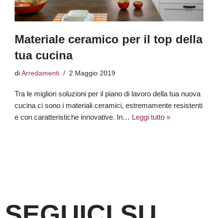
Materiale ceramico per il top della
tua cucina
di
Arredamenti
2 Maggio 2019
Tra le migliori soluzioni per il piano di lavoro della tua nuova
cucina ci sono i materiali ceramici, estremamente resistenti
e con caratteristiche innovative. In…
Leggi tutto »
SEGUICI SU