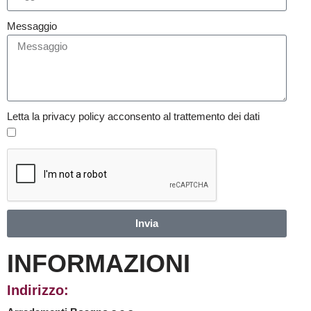
Messaggio
Letta la privacy policy acconsento al trattemento dei dati
Invia
INFORMAZIONI
Indirizzo: