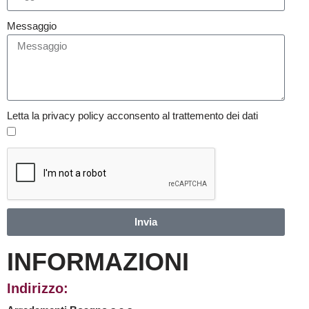
Messaggio
Letta la privacy policy acconsento al trattemento dei dati
Invia
INFORMAZIONI
Indirizzo: