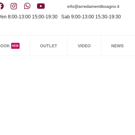
info@arredamentiboagno.it
en 8:00-13:00 15:00-19:30 Sab 9:00-13:00 15:30-19:30
BOOK
OUTLET
VIDEO
NEWS
NEW