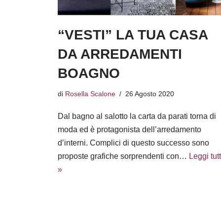
“VESTI” LA TUA CASA
DA ARREDAMENTI
BOAGNO
di
Rosella Scalone
26 Agosto 2020
Dal bagno al salotto la carta da parati torna di
moda ed è protagonista dell’arredamento
d’interni. Complici di questo successo sono
proposte grafiche sorprendenti con…
Leggi tut
»