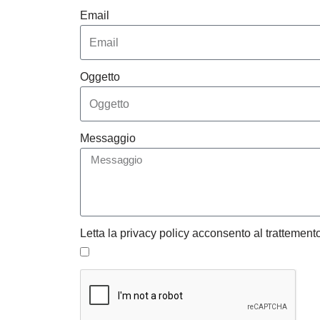
Email
Oggetto
Messaggio
Letta la privacy policy acconsento al trattemento