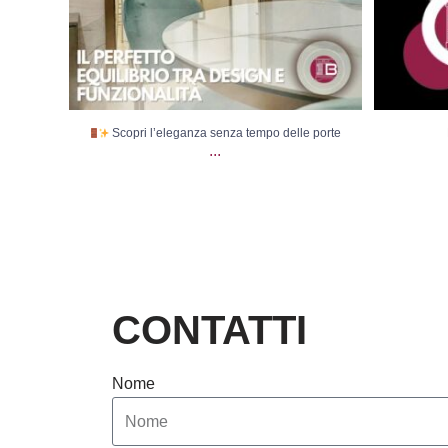
Scopri l’eleganza senza tempo delle porte
...
CONTATTI
Nome