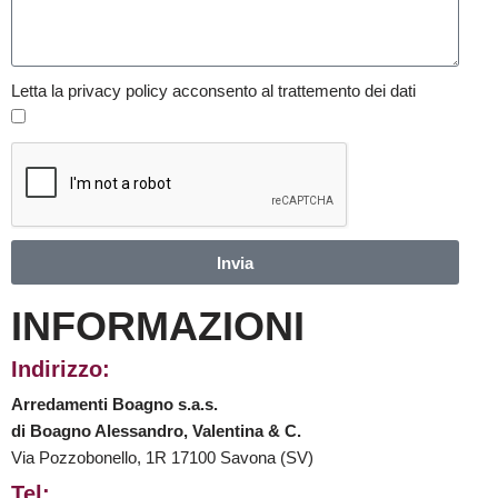
Letta la privacy policy acconsento al trattemento dei dati
Invia
INFORMAZIONI
Indirizzo:
Arredamenti Boagno s.a.s.
di Boagno Alessandro, Valentina & C.
Via Pozzobonello, 1R 17100 Savona (SV)
Tel: