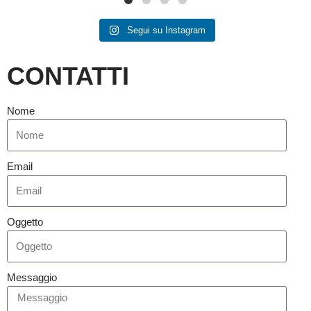
Segui su Instagram
CONTATTI
Nome
Email
Oggetto
Messaggio