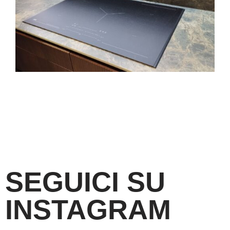
SEGUICI SU
INSTAGRAM