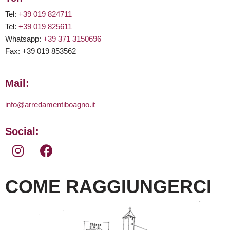
Tel:
+39 019 824711
Tel:
+39 019 825611
Whatsapp:
+39 371 3150696
Fax: +39 019 853562
Mail:
info@arredamentiboagno.it
Social:
COME RAGGIUNGERCI