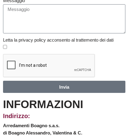
Messaggio
Letta la privacy policy acconsento al trattemento dei dati
Invia
INFORMAZIONI
Indirizzo:
Arredamenti Boagno s.a.s.
di Boagno Alessandro, Valentina & C.