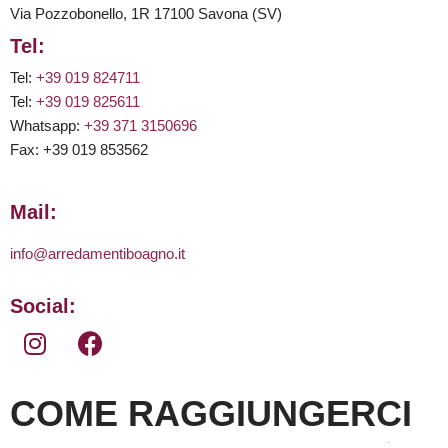
Via Pozzobonello, 1R 17100 Savona (SV)
Tel:
Tel:
+39 019 824711
Tel:
+39 019 825611
Whatsapp:
+39 371 3150696
Fax: +39 019 853562
Mail:
info@arredamentiboagno.it
Social:
COME RAGGIUNGERCI