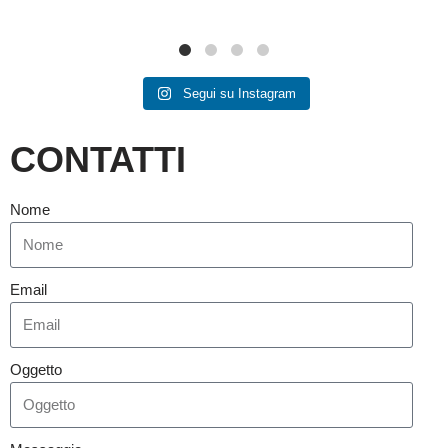
Segui su Instagram
CONTATTI
Nome
Email
Oggetto