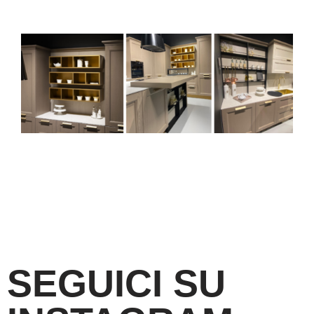
SEGUICI SU