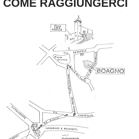
COME RAGGIUNGERCI