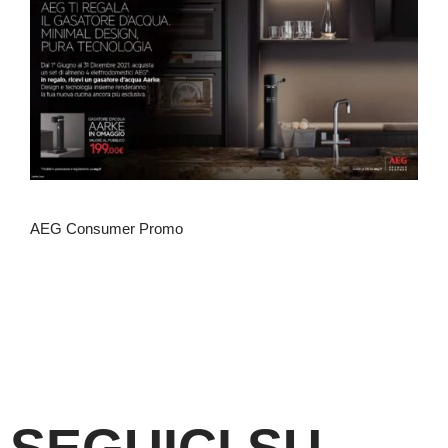
AEG Consumer Promo