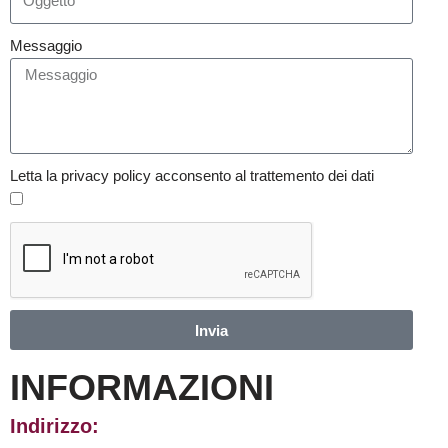
Messaggio
Letta la privacy policy acconsento al trattemento dei dati
Invia
INFORMAZIONI
Indirizzo: