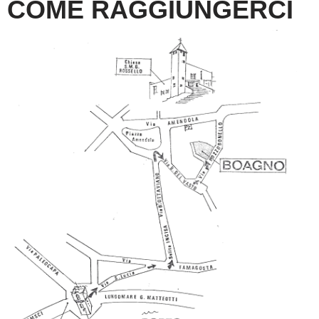
COME RAGGIUNGERCI