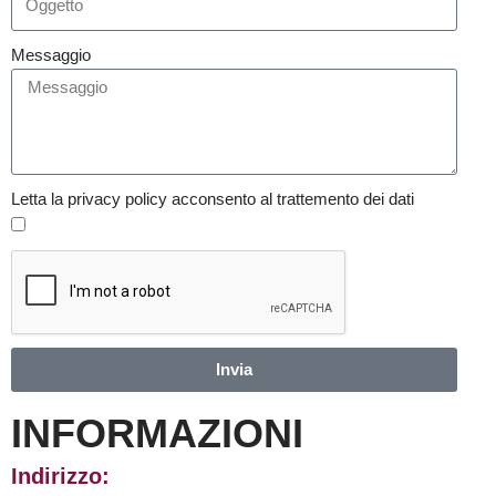
Messaggio
Letta la privacy policy acconsento al trattemento dei dati
Invia
INFORMAZIONI
Indirizzo: