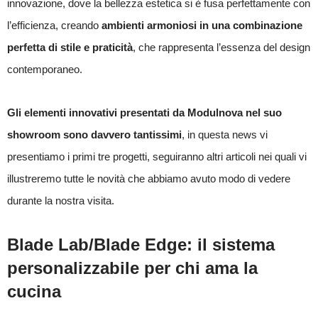
innovazione, dove la bellezza estetica si è fusa perfettamente con
l’efficienza, creando
ambienti armoniosi in una combinazione
perfetta di stile e praticità
, che rappresenta l’essenza del design
contemporaneo.
Gli elementi innovativi presentati da Modulnova nel suo
showroom sono davvero tantissimi
, in questa news vi
presentiamo i primi tre progetti, seguiranno altri articoli nei quali vi
illustreremo tutte le novità che abbiamo avuto modo di vedere
durante la nostra visita.
Blade Lab/Blade Edge: il sistema
personalizzabile per chi ama la
cucina