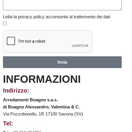
Letta la privacy policy acconsento al trattemento dei dati
Invia
INFORMAZIONI
Indirizzo:
Arredamenti Boagno s.a.s.
di Boagno Alessandro, Valentina & C.
Via Pozzobonello, 1R 17100 Savona (SV)
Tel: