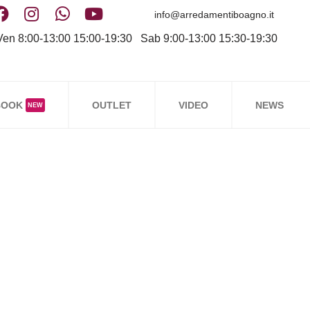
info@arredamentiboagno.it
en 8:00-13:00 15:00-19:30 Sab 9:00-13:00 15:30-19:30
BOOK
OUTLET
VIDEO
NEWS
NEW