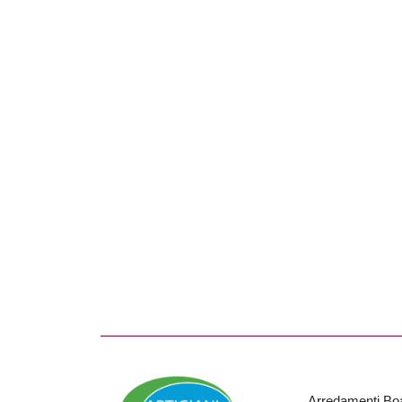
Arredamenti Bo