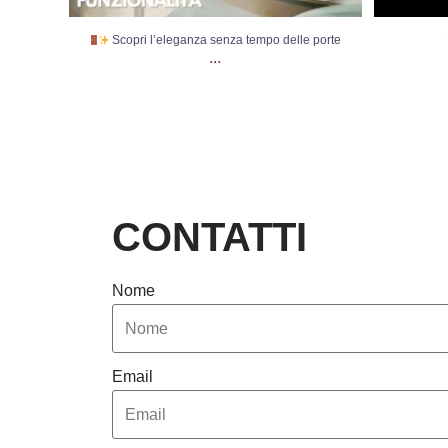
Scopri l’eleganza senza tempo delle porte
...
CONTATTI
Nome
Email