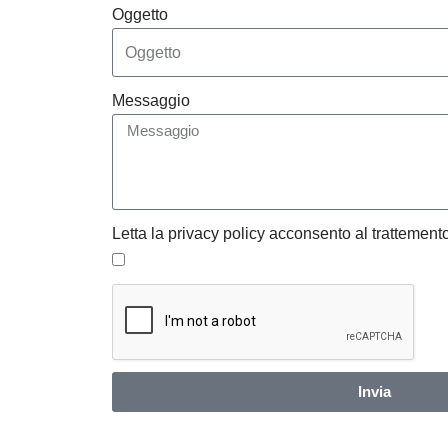
Oggetto
Messaggio
Letta la privacy policy acconsento al trattemento
Invia