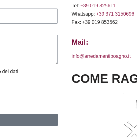
Tel:
+39 019 825611
Whatsapp:
+39 371 3150696
Fax: +39 019 853562
Mail:
info@arredamentiboagno.it
 dei dati
COME RAG