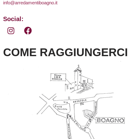
info@arredamentiboagno.it
Social:
COME RAGGIUNGERCI