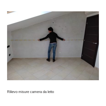
Rilievo misure camera da letto