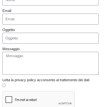
Email
Oggetto
Messaggio
Letta la privacy policy acconsento al trattemento dei dati