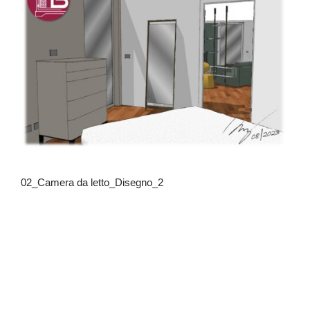
02_Camera da letto_Disegno_2