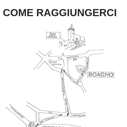
COME RAGGIUNGERCI