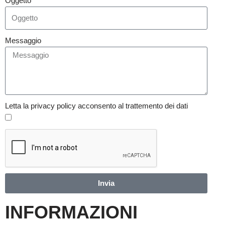
Oggetto
Messaggio
Letta la privacy policy acconsento al trattemento dei dati
Invia
INFORMAZIONI