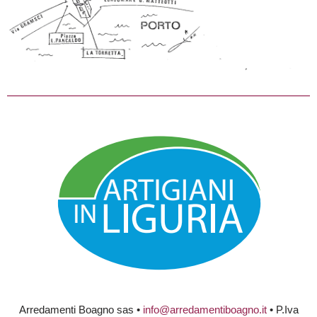
Arredamenti Boagno sas •
info@arredamentiboagno.it
• P.Iva