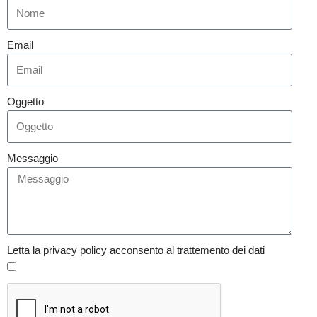
Email
Oggetto
Messaggio
Letta la privacy policy acconsento al trattemento dei dati