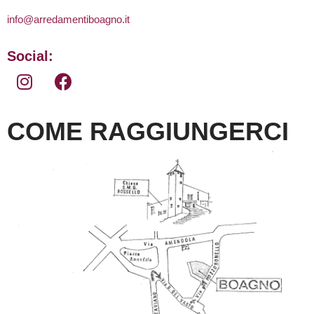
info@arredamentiboagno.it
Social:
COME RAGGIUNGERCI