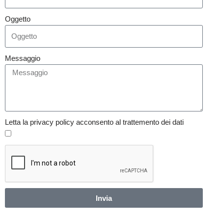
Oggetto
Messaggio
Letta la privacy policy acconsento al trattemento dei dati
Invia