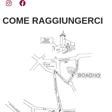
COME RAGGIUNGERCI