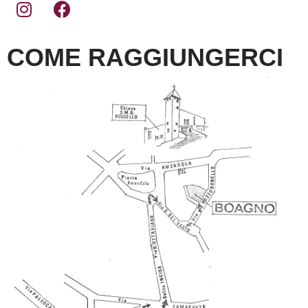
COME RAGGIUNGERCI