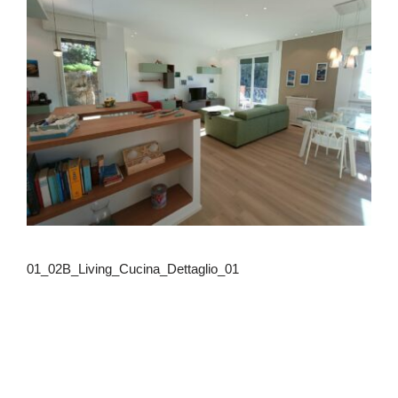
01_02B_Living_Cucina_Dettaglio_01