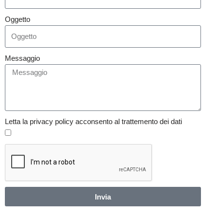
Oggetto
Messaggio
Letta la privacy policy acconsento al trattemento dei dati
Invia