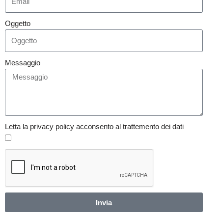
Oggetto
Messaggio
Letta la privacy policy acconsento al trattemento dei dati
Invia