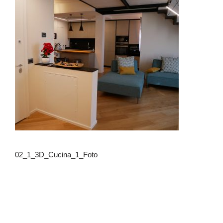
02_1_3D_Cucina_1_Foto