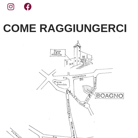
COME RAGGIUNGERCI