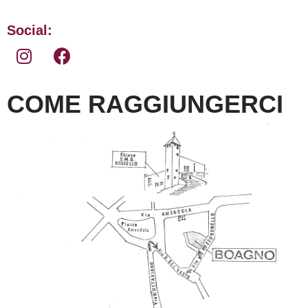
Social:
COME RAGGIUNGERCI