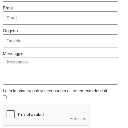
Email
Oggetto
Messaggio
Letta la privacy policy acconsento al trattemento dei dati