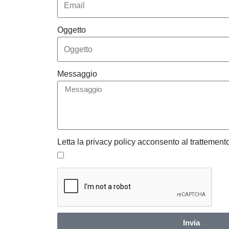
Oggetto
Messaggio
Letta la privacy policy acconsento al trattemento
Invia