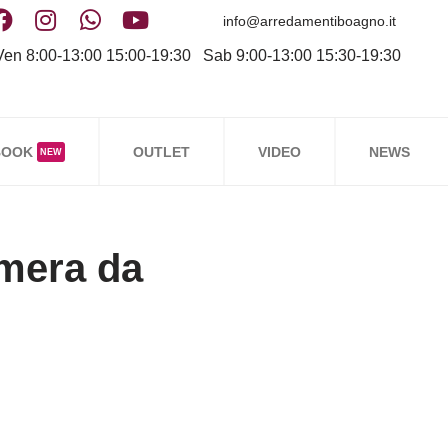
info@arredamentiboagno.it
en 8:00-13:00 15:00-19:30 Sab 9:00-13:00 15:30-19:30
BOOK
OUTLET
VIDEO
NEWS
NEW
mera da