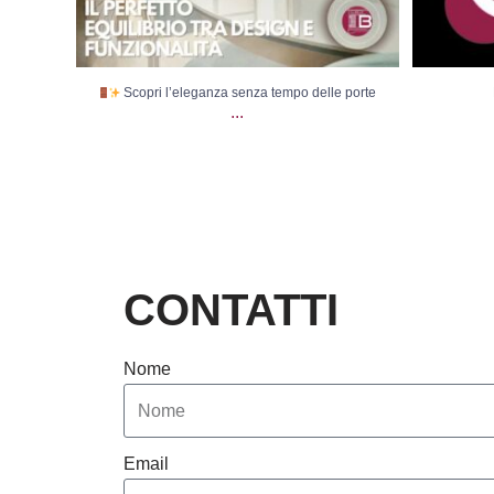
Scopri l’eleganza senza tempo delle porte
...
CONTATTI
Nome
Email