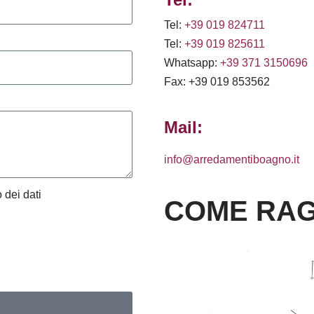
Tel:
+39 019 824711
Tel:
+39 019 825611
Whatsapp:
+39 371 3150696
Fax: +39 019 853562
Mail:
info@arredamentiboagno.it
 dei dati
COME RAG