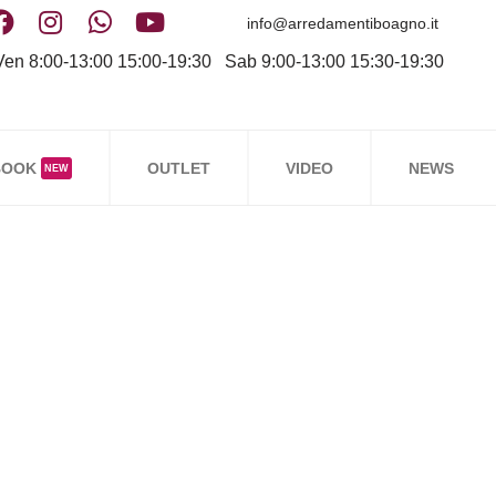
info@arredamentiboagno.it
en 8:00-13:00 15:00-19:30 Sab 9:00-13:00 15:30-19:30
BOOK
OUTLET
VIDEO
NEWS
NEW