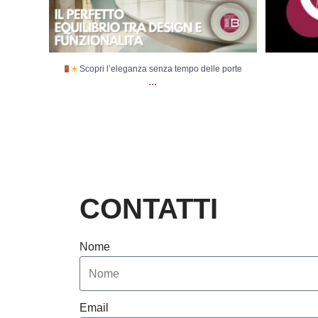
Scopri l’eleganza senza tempo delle porte
...
CONTATTI
Nome
Email