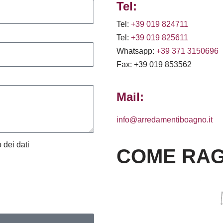
Tel:
Tel:
+39 019 824711
Tel:
+39 019 825611
Whatsapp:
+39 371 3150696
Fax: +39 019 853562
Mail:
info@arredamentiboagno.it
 dei dati
COME RAG