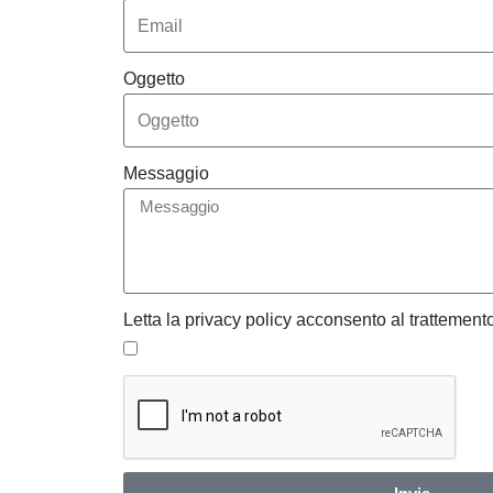
Oggetto
Messaggio
Letta la privacy policy acconsento al trattemento