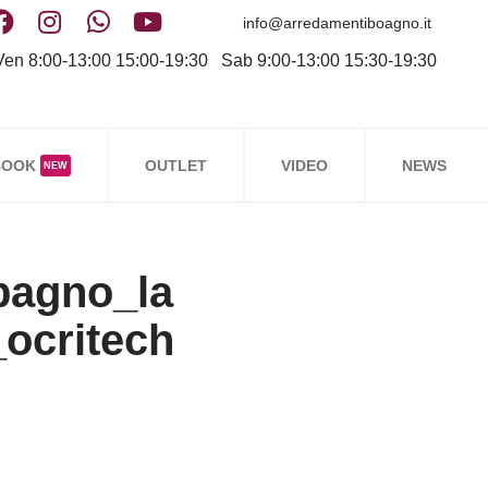
info@arredamentiboagno.it
en 8:00-13:00 15:00-19:30 Sab 9:00-13:00 15:30-19:30
BOOK
OUTLET
VIDEO
NEWS
NEW
bagno_la
ocritech