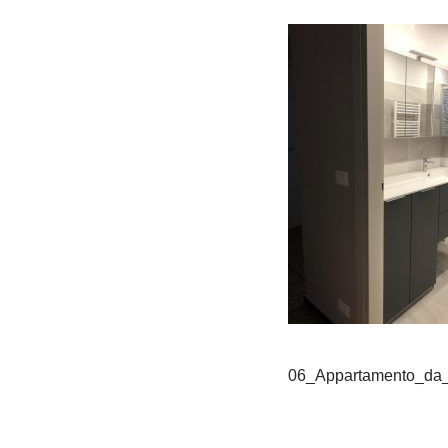
06_Appartamento_da_a