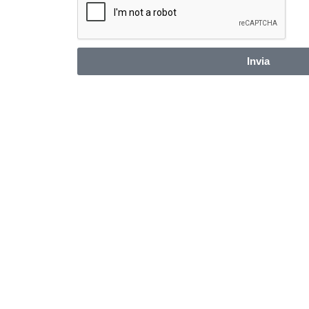
Invia