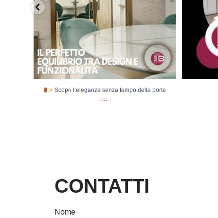
Scopri l’eleganza senza tempo delle porte
...
CONTATTI
Nome