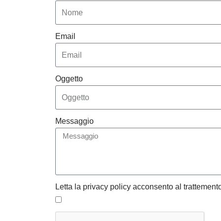
Email
Oggetto
Messaggio
Letta la privacy policy acconsento al trattemento