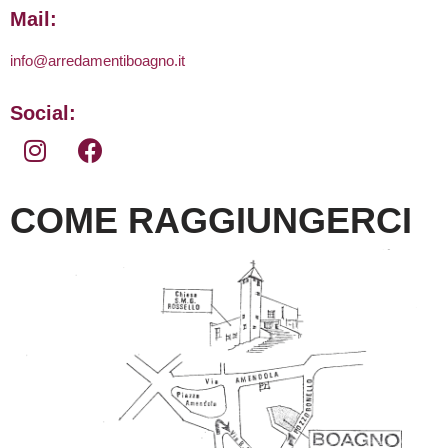
Mail:
info@arredamentiboagno.it
Social:
COME RAGGIUNGERCI