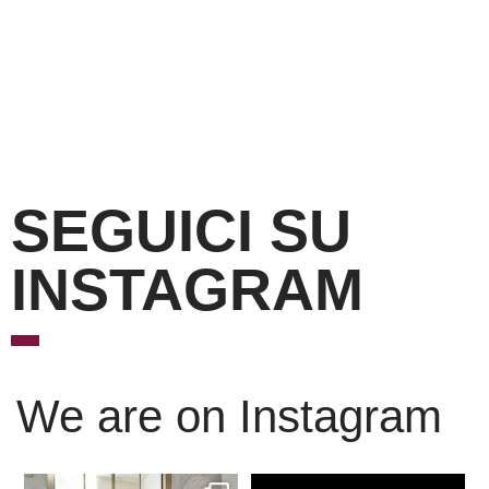
SEGUICI SU
INSTAGRAM
We are on Instagram