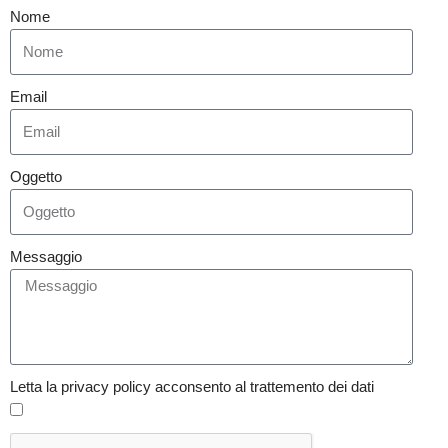
Nome
Email
Oggetto
Messaggio
Letta la privacy policy acconsento al trattemento dei dati