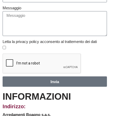
Messaggio
Letta la privacy policy acconsento al trattemento dei dati
Invia
INFORMAZIONI
Indirizzo:
Arredamenti Boagno s.a.s.