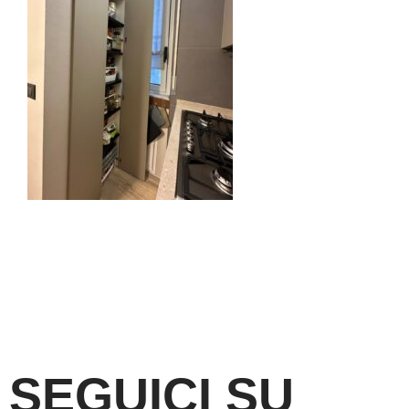
SEGUICI SU