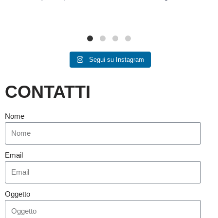
Segui su Instagram
CONTATTI
Nome
Email
Oggetto