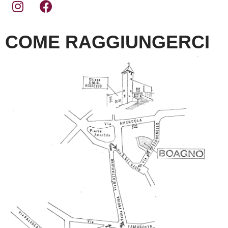
COME RAGGIUNGERCI