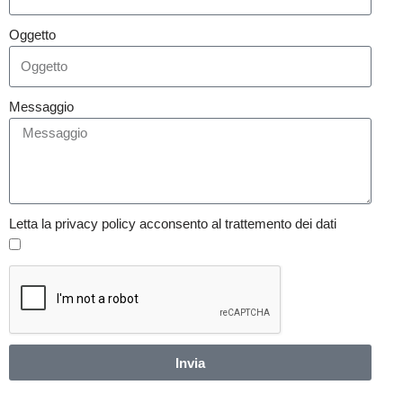
Oggetto
Messaggio
Letta la privacy policy acconsento al trattemento dei dati
Invia