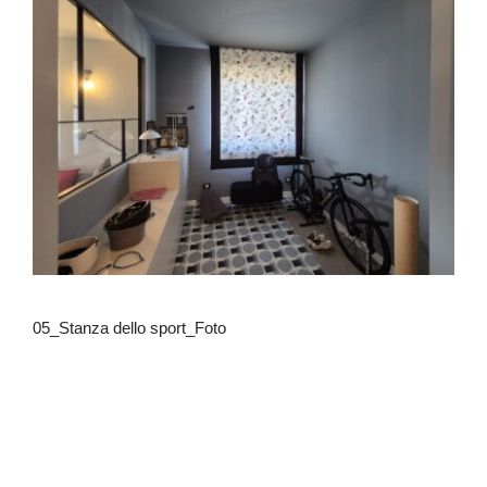
05_Stanza dello sport_Foto