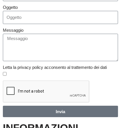
Oggetto
Messaggio
Letta la privacy policy acconsento al trattemento dei dati
Invia
INFORMAZIONI