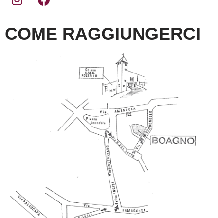
COME RAGGIUNGERCI