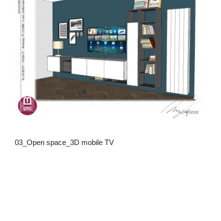
03_Open space_3D mobile TV