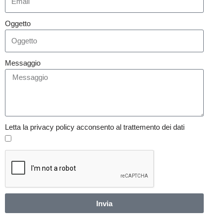
Oggetto
Messaggio
Letta la privacy policy acconsento al trattemento dei dati
Invia