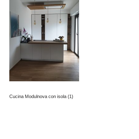
Cucina Modulnova con isola (1)