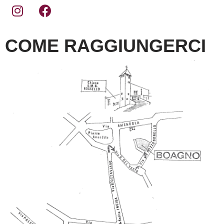
COME RAGGIUNGERCI