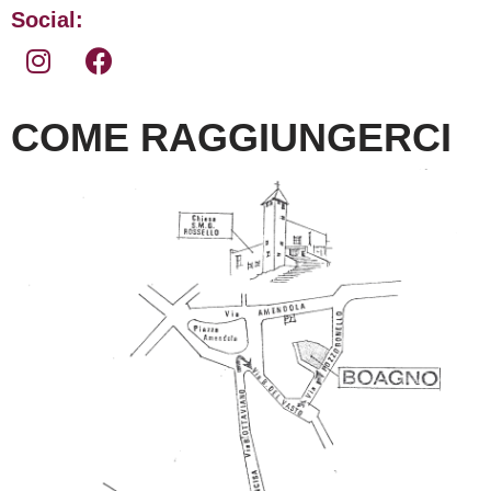
Social:
COME RAGGIUNGERCI