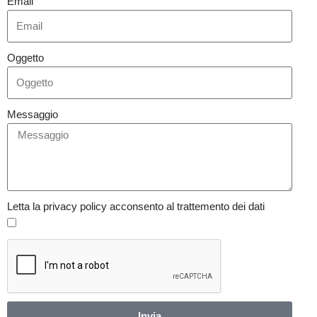
Email
Oggetto
Messaggio
Letta la privacy policy acconsento al trattemento dei dati
Invia