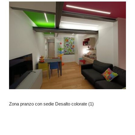
Zona pranzo con sedie Desalto colorate (1)