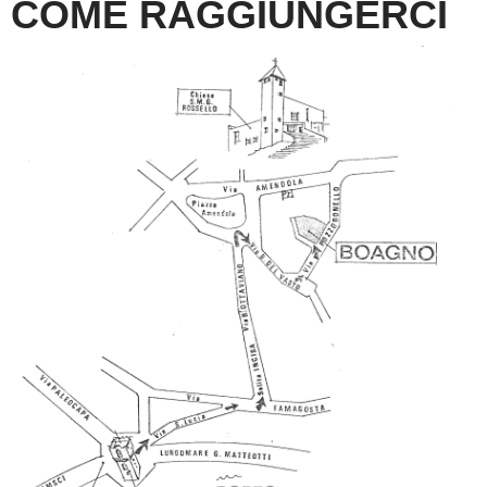
COME RAGGIUNGERCI