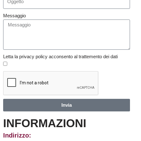
Messaggio
Letta la privacy policy acconsento al trattemento dei dati
Invia
INFORMAZIONI
Indirizzo: