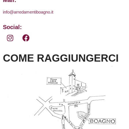
Mail:
info@arredamentiboagno.it
Social:
COME RAGGIUNGERCI