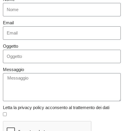
Email
Oggetto
Messaggio
Letta la privacy policy acconsento al trattemento dei dati