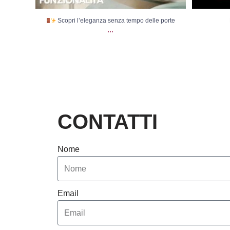
Scopri l’eleganza senza tempo delle porte
...
CONTATTI
Nome
Email