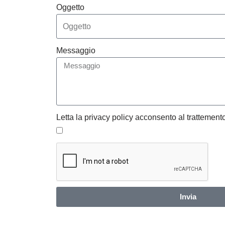
Oggetto
Messaggio
Letta la privacy policy acconsento al trattemento
Invia