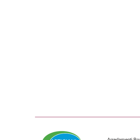
Arredamenti Bo