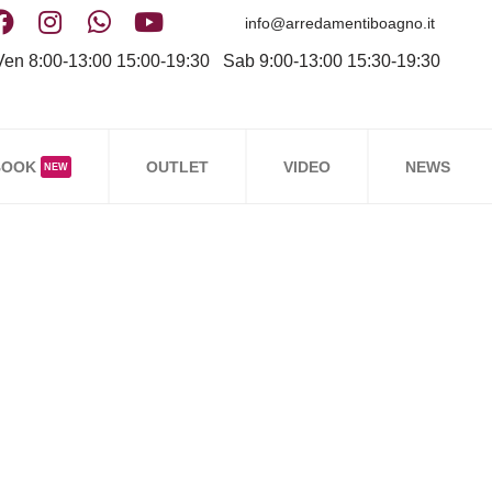
info@arredamentiboagno.it
en 8:00-13:00 15:00-19:30 Sab 9:00-13:00 15:30-19:30
BOOK
OUTLET
VIDEO
NEWS
NEW