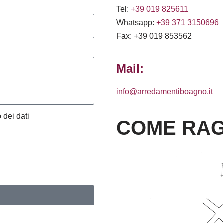
Tel:
+39 019 825611
Whatsapp:
+39 371 3150696
Fax: +39 019 853562
Mail:
info@arredamentiboagno.it
 dei dati
COME RAG