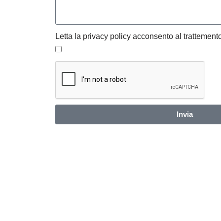
Letta la privacy policy acconsento al trattemento
Invia