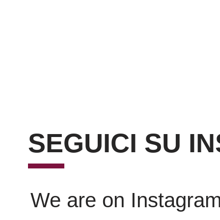
SEGUICI SU I
We are on Instagra