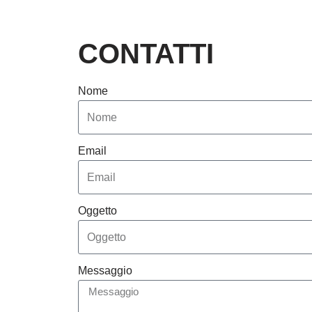
CONTATTI
Nome
Email
Oggetto
Messaggio