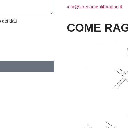
info@arredamentiboagno.it
 dei dati
COME RAG