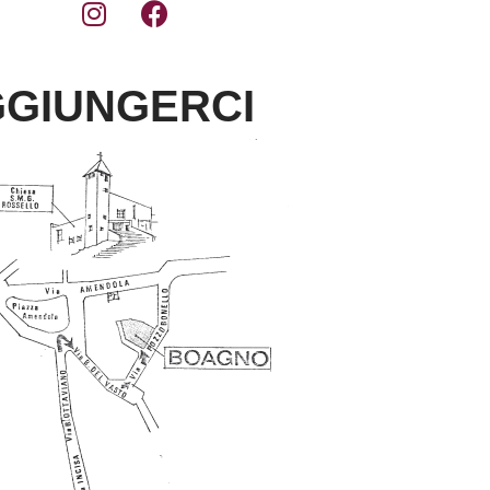
GIUNGERCI