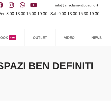
info@arredamentiboagno.it
en 8:00-13:00 15:00-19:30 Sab 9:00-13:00 15:30-19:30
BOOK
OUTLET
VIDEO
NEWS
NEW
AZI BEN DEFINITI