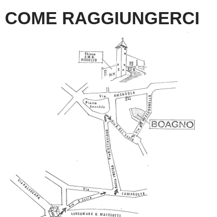
COME RAGGIUNGERCI