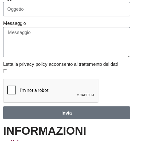
Messaggio
Letta la privacy policy acconsento al trattemento dei dati
Invia
INFORMAZIONI