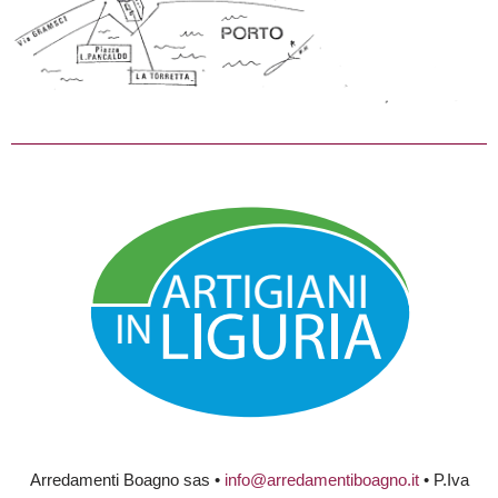
Arredamenti Boagno sas •
info@arredamentiboagno.it
• P.Iva