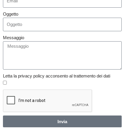
Oggetto
Messaggio
Letta la privacy policy acconsento al trattemento dei dati
Invia