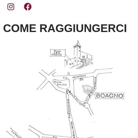
COME RAGGIUNGERCI