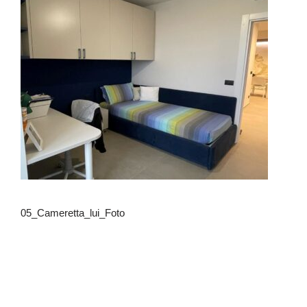
05_Cameretta_lui_Foto