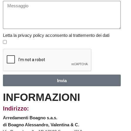
Letta la privacy policy acconsento al trattemento dei dati
Invia
INFORMAZIONI
Indirizzo:
Arredamenti Boagno s.a.s.
di Boagno Alessandro, Valentina & C.