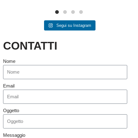
Segui su Instagram
CONTATTI
Nome
Email
Oggetto
Messaggio