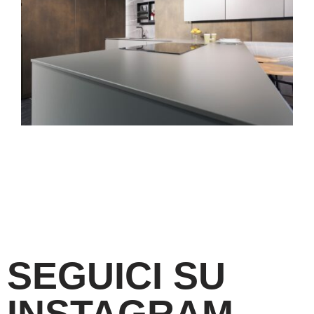
SEGUICI SU
INSTAGRAM