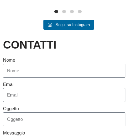
Segui su Instagram
CONTATTI
Nome
Email
Oggetto
Messaggio