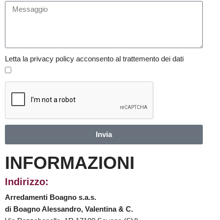
Letta la privacy policy acconsento al trattemento dei dati
Invia
INFORMAZIONI
Indirizzo:
Arredamenti Boagno s.a.s.
di Boagno Alessandro, Valentina & C.