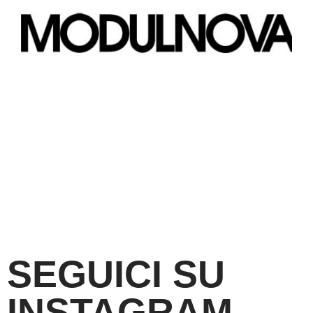
SEGUICI SU
INSTAGRAM