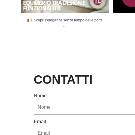
Scopri l’eleganza senza tempo delle porte
...
CONTATTI
Nome
Email