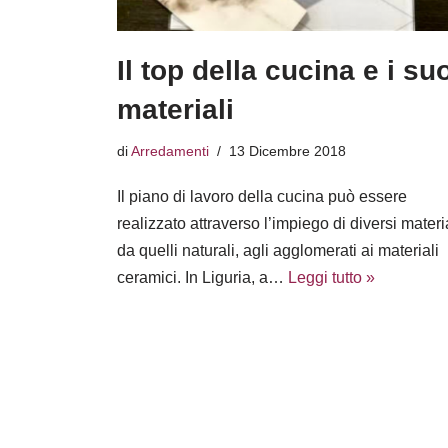
Il top della cucina e i su
materiali
di
Arredamenti
13 Dicembre 2018
Il piano di lavoro della cucina può essere
realizzato attraverso l’impiego di diversi materia
da quelli naturali, agli agglomerati ai materiali
ceramici. In Liguria, a…
Leggi tutto »