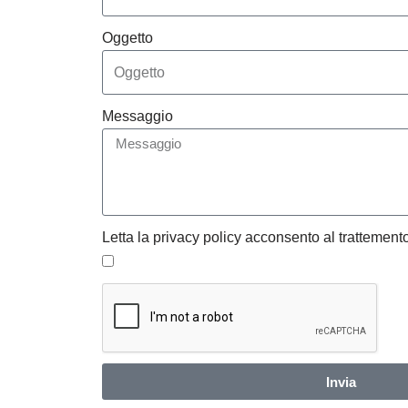
Oggetto
Messaggio
Letta la privacy policy acconsento al trattemento
Invia