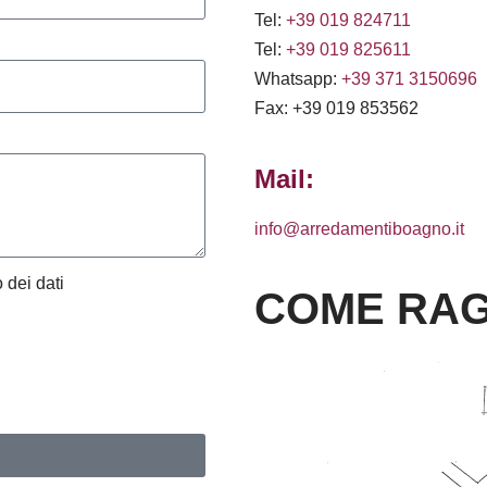
Tel:
+39 019 824711
Tel:
+39 019 825611
Whatsapp:
+39 371 3150696
Fax: +39 019 853562
Mail:
info@arredamentiboagno.it
 dei dati
COME RAG