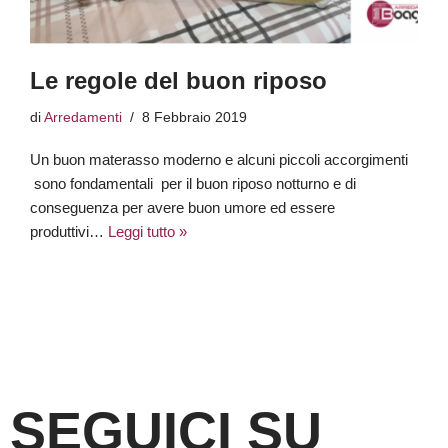
Le regole del buon riposo
di
Arredamenti
8 Febbraio 2019
Un buon materasso moderno e alcuni piccoli accorgimenti
sono fondamentali per il buon riposo notturno e di
conseguenza per avere buon umore ed essere
produttivi…
Leggi tutto »
SEGUICI SU