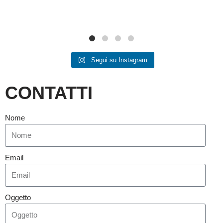
Segui su Instagram
CONTATTI
Nome
Email
Oggetto