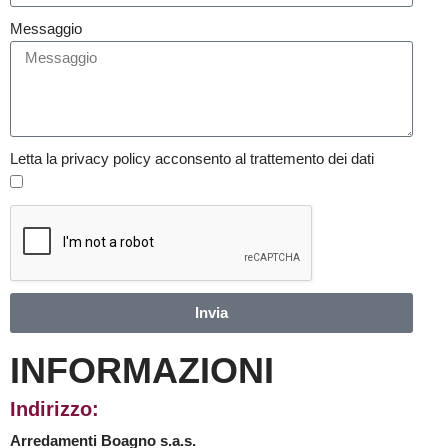
Messaggio
Letta la privacy policy acconsento al trattemento dei dati
Invia
INFORMAZIONI
Indirizzo:
Arredamenti Boagno s.a.s.