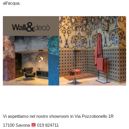
all’acqua.
Vi aspettiamo nel nostro showroom in Via Pozzobonello 1R
17100 Savona
019 824711