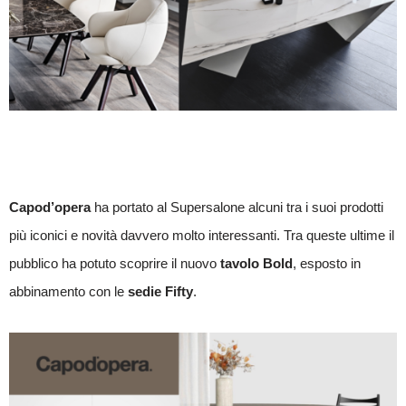
Capod’opera
ha portato al Supersalone alcuni tra i suoi prodotti
più iconici e novità davvero molto interessanti. Tra queste ultime il
pubblico ha potuto scoprire il nuovo
tavolo Bold
, esposto in
abbinamento con le
sedie Fifty
.