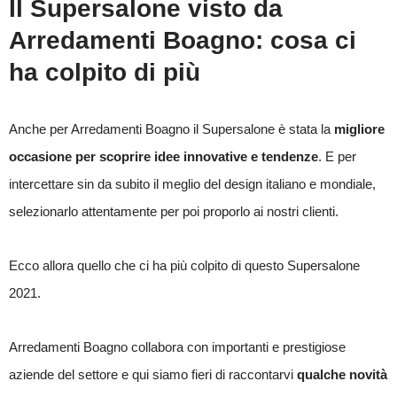
Il Supersalone visto da
Arredamenti Boagno: cosa ci
ha colpito di più
Anche per Arredamenti Boagno il Supersalone è stata la
migliore
occasione per scoprire idee innovative e tendenze
. E per
intercettare sin da subito il meglio del design italiano e mondiale,
selezionarlo attentamente per poi proporlo ai nostri clienti.
Ecco allora quello che ci ha più colpito di questo Supersalone
2021.
Arredamenti Boagno collabora con importanti e prestigiose
aziende del settore e qui siamo fieri di raccontarvi
qualche novità