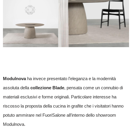
Modulnova
ha invece presentato l’eleganza e la modernità
assoluta della
collezione Blade
, pensata come un connubio di
materiali esclusivi e forme originali. Particolare interesse ha
riscosso la proposta della cucina in grafite che i visitatori hanno
potuto ammirare nel FuoriSalone all’interno dello showroom
Modulnova.