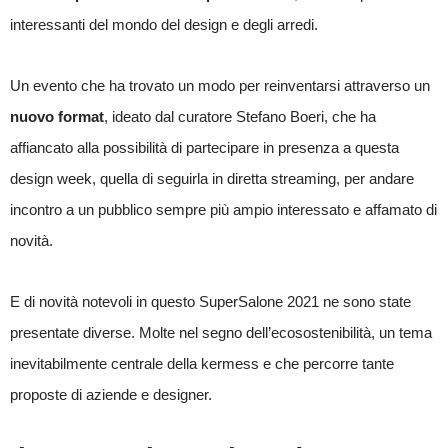
interessanti del mondo del design e degli arredi.
Un evento che ha trovato un modo per reinventarsi attraverso un
nuovo format
, ideato dal curatore Stefano Boeri, che ha
affiancato alla possibilità di partecipare in presenza a questa
design week, quella di seguirla in diretta streaming, per andare
incontro a un pubblico sempre più ampio interessato e affamato di
novità.
E di novità notevoli in questo SuperSalone 2021 ne sono state
presentate diverse. Molte nel segno dell’ecosostenibilità, un tema
inevitabilmente centrale della kermess e che percorre tante
proposte di aziende e designer.