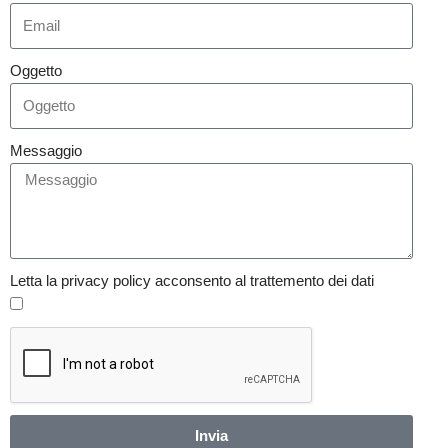
Oggetto
Messaggio
Letta la privacy policy acconsento al trattemento dei dati
Invia