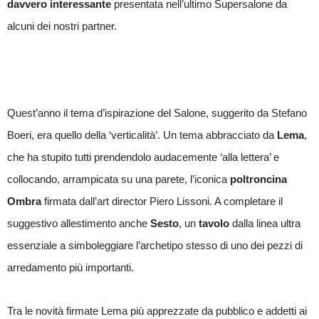
davvero interessante
presentata nell’ultimo Supersalone da
alcuni dei nostri partner.
Quest’anno il tema d’ispirazione del Salone, suggerito da Stefano
Boeri, era quello della ‘verticalità’. Un tema abbracciato da
Lema
,
che ha stupito tutti prendendolo audacemente ‘alla lettera’ e
collocando, arrampicata su una parete, l’iconica
poltroncina
Ombra
firmata dall’art director Piero Lissoni. A completare il
suggestivo allestimento anche
Sesto
, un
tavolo
dalla linea ultra
essenziale a simboleggiare l’archetipo stesso di uno dei pezzi di
arredamento più importanti.
Tra le novità firmate Lema più apprezzate da pubblico e addetti ai