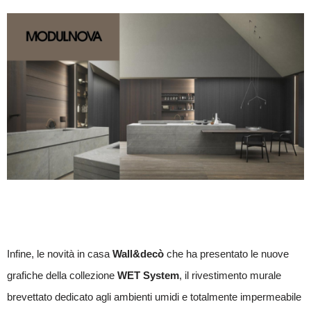
Infine, le novità in casa
Wall&decò
che ha presentato le nuove
grafiche della collezione
WET System
, il rivestimento murale
brevettato dedicato agli ambienti umidi e totalmente impermeabile