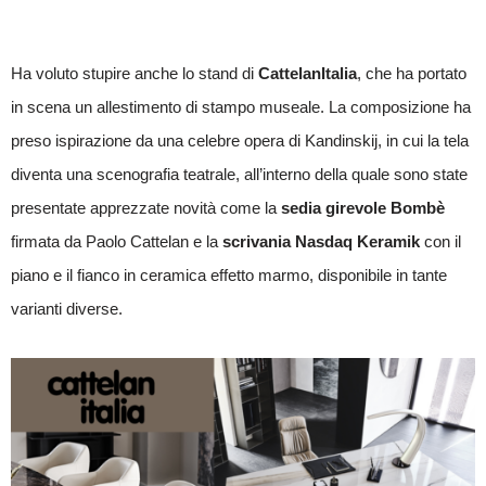
Ha voluto stupire anche lo stand di
CattelanItalia
, che ha portato
in scena un allestimento di stampo museale. La composizione ha
preso ispirazione da una celebre opera di Kandinskij, in cui la tela
diventa una scenografia teatrale, all’interno della quale sono state
presentate apprezzate novità come la
sedia girevole Bombè
firmata da Paolo Cattelan e la
scrivania Nasdaq Keramik
con il
piano e il fianco in ceramica effetto marmo, disponibile in tante
varianti diverse.