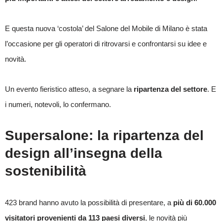
E questa nuova ‘costola’ del Salone del Mobile di Milano è stata
l’occasione per gli operatori di ritrovarsi e confrontarsi su idee e
novità.
Un evento fieristico atteso, a segnare la
ripartenza del settore
. E
i numeri, notevoli, lo confermano.
Supersalone: la ripartenza del
design all’insegna della
sostenibilità
423 brand hanno avuto la possibilità di presentare, a
più di 60.000
visitatori provenienti da 113 paesi diversi
, le novità più