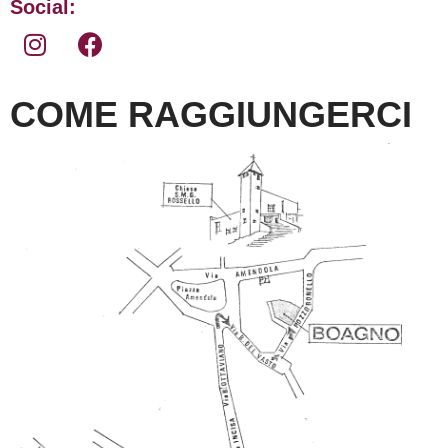
Social:
COME RAGGIUNGERCI