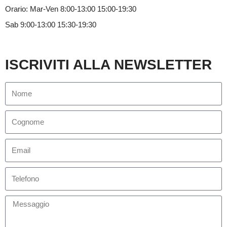
Orario: Mar-Ven 8:00-13:00 15:00-19:30
Sab 9:00-13:00 15:30-19:30
ISCRIVITI ALLA NEWSLETTER