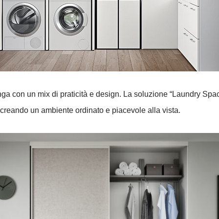
inga con un mix di praticità e design. La soluzione “Laundry Sp
 creando un ambiente ordinato e piacevole alla vista.