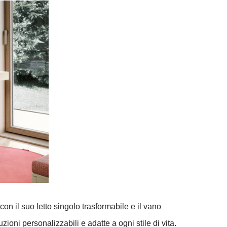
on il suo letto singolo trasformabile e il vano
ioni personalizzabili e adatte a ogni stile di vita.