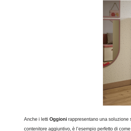
Anche i letti
Oggioni
rappresentano una soluzione soli
contenitore aggiuntivo, è l’esempio perfetto di come q