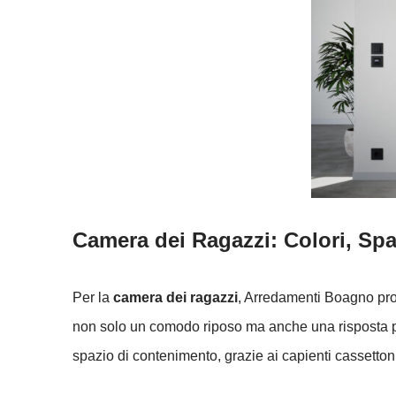
Camera dei Ragazzi: Colori, Spa
Per la
camera dei ragazzi
, Arredamenti Boagno prop
non solo un comodo riposo ma anche una risposta prati
spazio di contenimento, grazie ai capienti cassettoni 