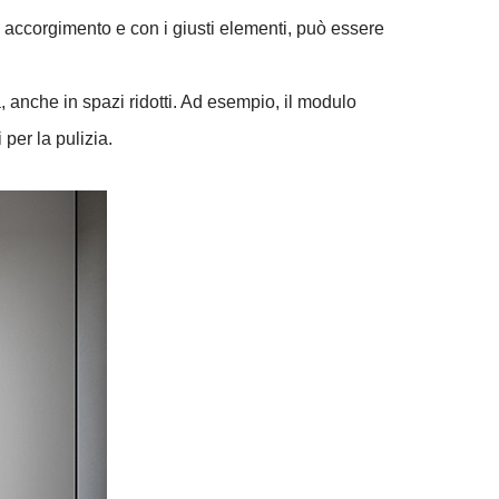
accorgimento e con i giusti elementi, può essere
, anche in spazi ridotti. Ad esempio, il modulo
 per la pulizia.