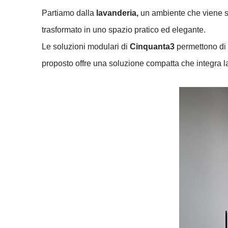
Partiamo dalla
lavanderia,
un ambiente che viene sp
trasformato in uno spazio pratico ed elegante.
Le soluzioni modulari di
Cinquanta3
permettono di o
proposto offre una soluzione compatta che integra lava