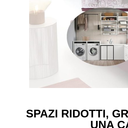
SPAZI RIDOTTI, G
UNA C