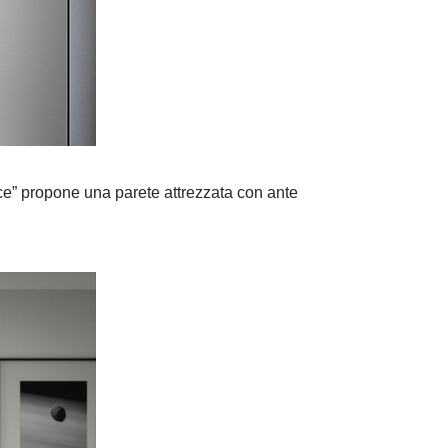
ace” propone una parete attrezzata con ante