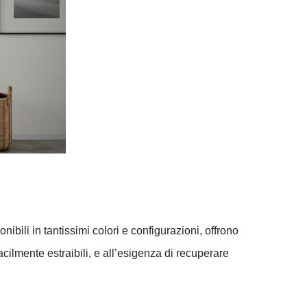
isponibili in tantissimi colori e configurazioni, offrono
cilmente estraibili, e all’esigenza di recuperare