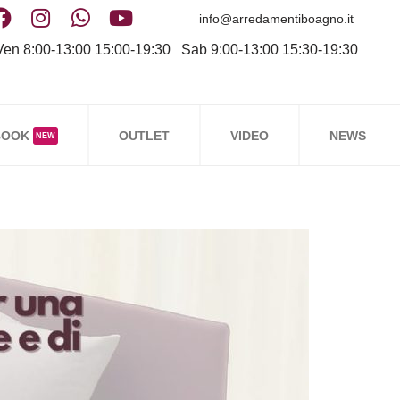
info@arredamentiboagno.it
en 8:00-13:00 15:00-19:30 Sab 9:00-13:00 15:30-19:30
BOOK
OUTLET
VIDEO
NEWS
NEW