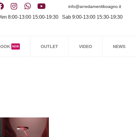
info@arredamentiboagno.it
en 8:00-13:00 15:00-19:30 Sab 9:00-13:00 15:30-19:30
BOOK
OUTLET
VIDEO
NEWS
NEW