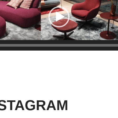
NSTAGRAM