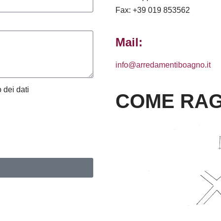
Fax: +39 019 853562
Mail:
info@arredamentiboagno.it
 dei dati
COME RAG