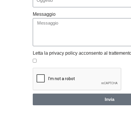
Messaggio
Letta la privacy policy acconsento al trattemento
Invia