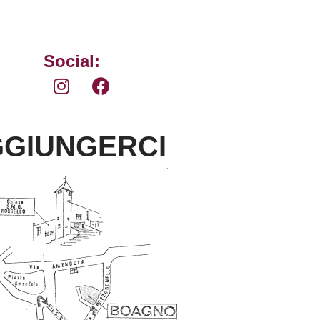
Social:
GIUNGERCI