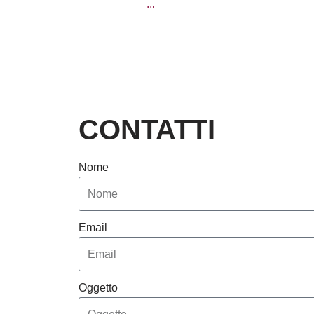
...
CONTATTI
Nome
Email
Oggetto