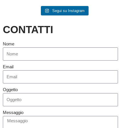
Segui su Instagram
CONTATTI
Nome
Email
Oggetto
Messaggio