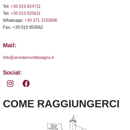
Tel:
+39 019 824711
Tel:
+39 019 825611
Whatsapp:
+39 371 3150696
Fax: +39 019 853562
Mail:
info@arredamentiboagno.it
Social:
COME RAGGIUNGERCI