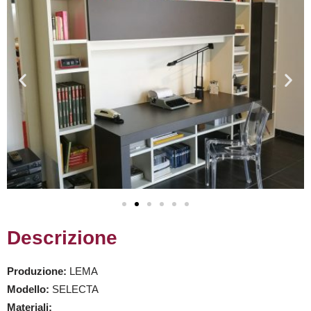
Descrizione
Produzione:
LEMA
Modello:
SELECTA
Materiali: