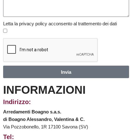
Letta la privacy policy acconsento al trattemento dei dati
Invia
INFORMAZIONI
Indirizzo:
Arredamenti Boagno s.a.s.
di Boagno Alessandro, Valentina & C.
Via Pozzobonello, 1R 17100 Savona (SV)
Tel: