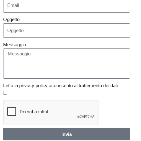
Oggetto
Messaggio
Letta la privacy policy acconsento al trattemento dei dati
Invia