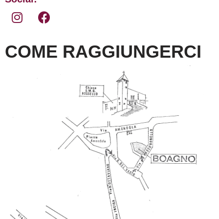
COME RAGGIUNGERCI