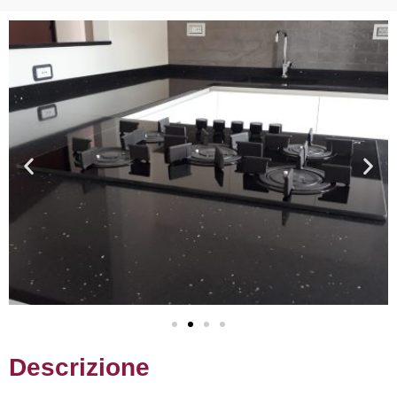
Descrizione