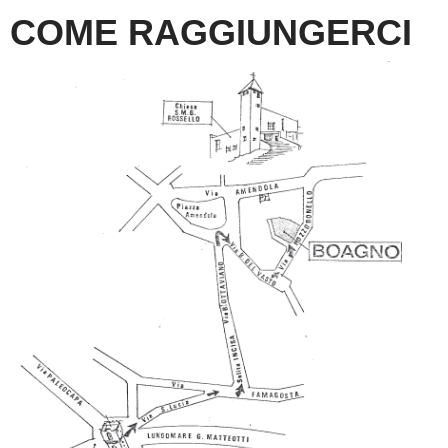
COME RAGGIUNGERCI