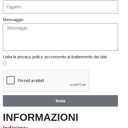
Messaggio
Letta la privacy policy acconsento al trattemento dei dati
Invia
INFORMAZIONI