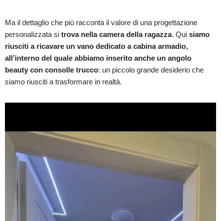
Ma il dettaglio che più racconta il valore di una progettazione
personalizzata si
trova nella camera della ragazza
. Qui
siamo
riusciti a ricavare un vano dedicato a cabina armadio,
all’interno del quale abbiamo inserito anche un angolo
beauty con consolle trucco
: un piccolo grande desiderio che
siamo riusciti a trasformare in realtà.