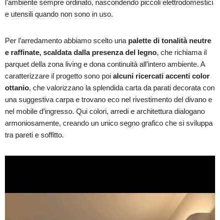
l’ambiente sempre ordinato, nascondendo piccoli elettrodomestici
e utensili quando non sono in uso.
Per l’arredamento abbiamo scelto una
palette di tonalità neutre
e raffinate, scaldata dalla presenza del legno
, che richiama il
parquet della zona living e dona continuità all’intero ambiente. A
caratterizzare il progetto sono poi
alcuni ricercati accenti color
ottanio
, che valorizzano la splendida carta da parati decorata con
una suggestiva carpa e trovano eco nel rivestimento del divano e
nel mobile d’ingresso. Qui colori, arredi e architettura dialogano
armoniosamente, creando un unico segno grafico che si sviluppa
tra pareti e soffitto.