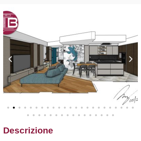
Descrizione