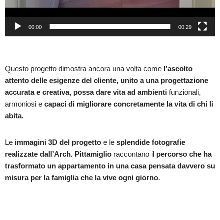
00:00
00:29
Questo progetto dimostra ancora una volta come
l’ascolto
attento delle esigenze del cliente, unito a una progettazione
accurata e creativa, possa dare vita ad ambienti
funzionali,
armoniosi e
capaci di migliorare concretamente la vita di chi li
abita.
Le
immagini 3D del progetto
e le
splendide fotografie
realizzate dall’Arch. Pittamiglio
raccontano il
percorso che ha
trasformato un appartamento in una casa pensata davvero su
misura per la famiglia che la vive ogni giorno
.