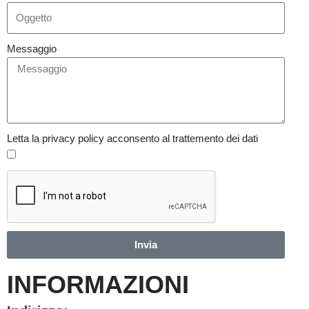
Messaggio
Letta la privacy policy acconsento al trattemento dei dati
Invia
INFORMAZIONI