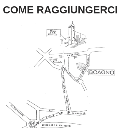
COME RAGGIUNGERCI