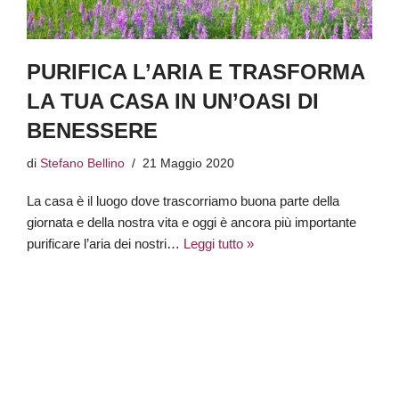
PURIFICA L’ARIA E TRASFORMA
LA TUA CASA IN UN’OASI DI
BENESSERE
di
Stefano Bellino
21 Maggio 2020
La casa è il luogo dove trascorriamo buona parte della
giornata e della nostra vita e oggi è ancora più importante
purificare l’aria dei nostri…
Leggi tutto »